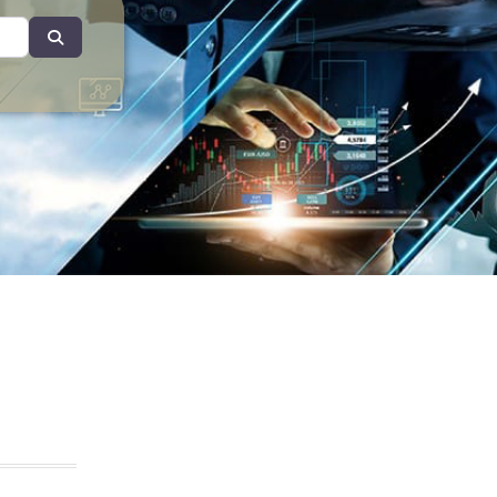
Search