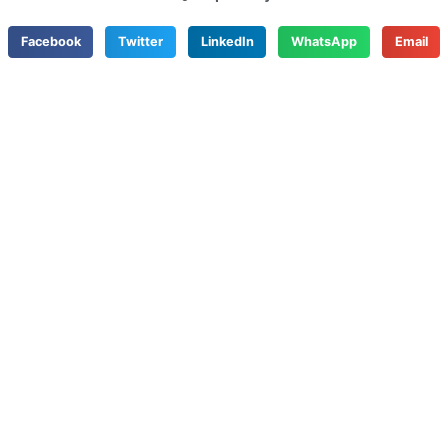
Facebook
Twitter
LinkedIn
WhatsApp
Email