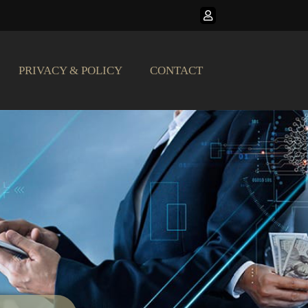
PRIVACY & POLICY
CONTACT