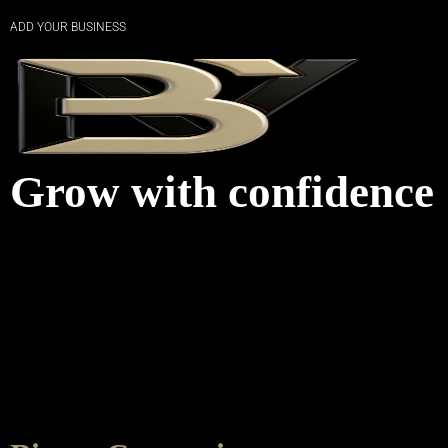
ADD YOUR BUSINESS
Grow with confidence