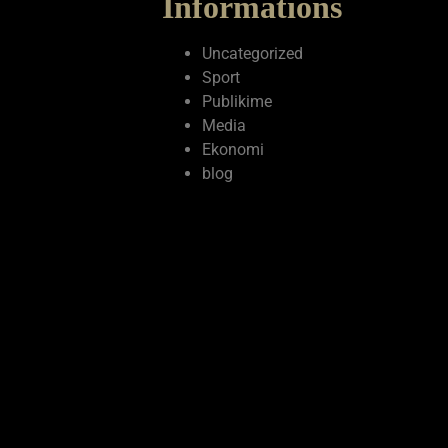
Informations
Uncategorized
Sport
Publikime
Media
Ekonomi
blog