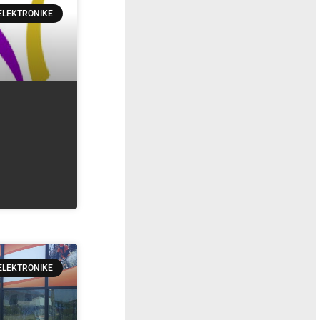
ELEKTRONIKE
ELEKTRONIKE