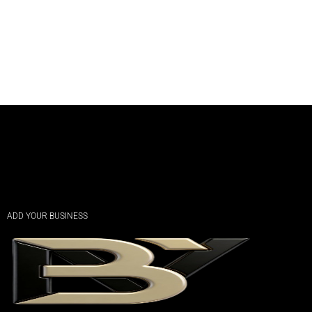
ADD YOUR BUSINESS