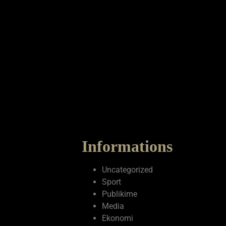
Informations
Uncategorized
Sport
Publikime
Media
Ekonomi