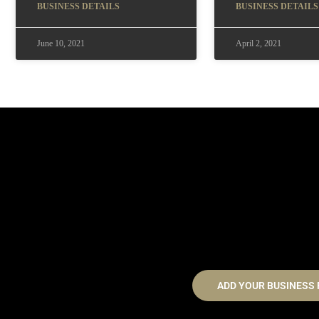
BUSINESS DETAILS
BUSINESS DETAILS
June 10, 2021
April 2, 2021
ADD YOUR BUSINESS 