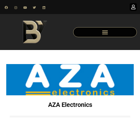
AZA Electronics