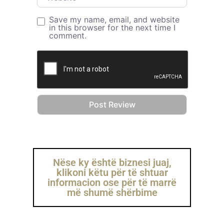
Save my name, email, and website
in this browser for the next time I
comment.
Nëse ky është biznesi juaj,
klikoni këtu për të shtuar
informacion ose për të marrë
më shumë shërbime