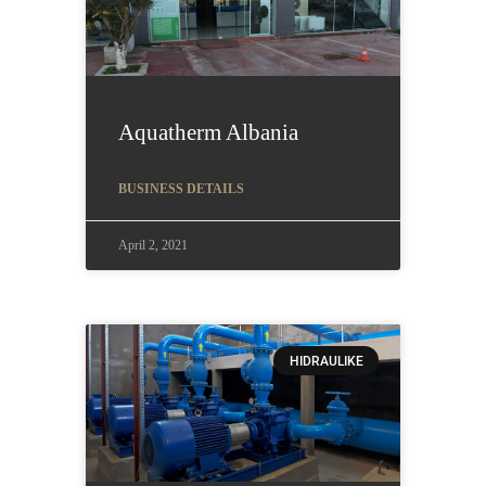
Aquatherm Albania
BUSINESS DETAILS
April 2, 2021
HIDRAULIKE