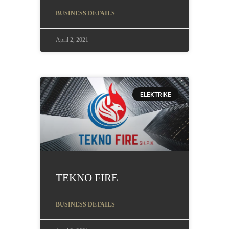
BUSINESS DETAILS
April 2, 2021
ELEKTRIKE
TEKNO FIRE
BUSINESS DETAILS