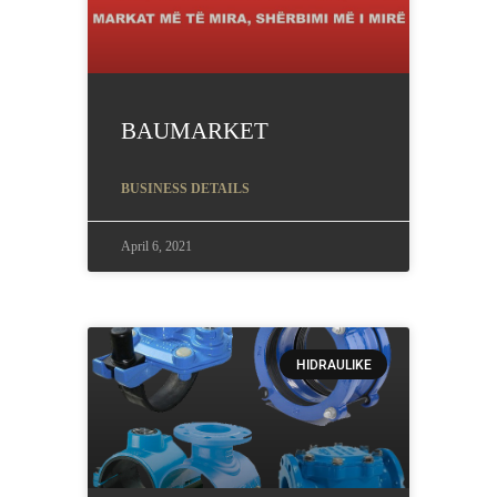
BAUMARKET
BUSINESS DETAILS
April 6, 2021
HIDRAULIKE