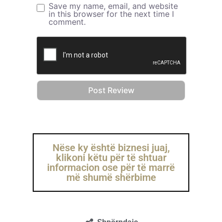
Save my name, email, and website
in this browser for the next time I
comment.
Nëse ky është biznesi juaj,
klikoni këtu për të shtuar
informacion ose për të marrë
më shumë shërbime