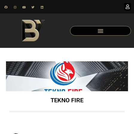
TEKNO FIRE