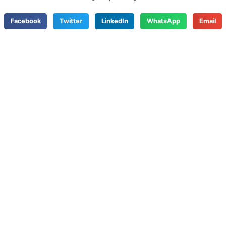
Facebook
Twitter
LinkedIn
WhatsApp
Email