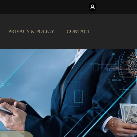
PRIVACY & POLICY
CONTACT