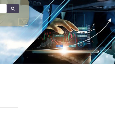
Search