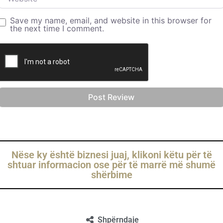
Save my name, email, and website in this browser for
the next time I comment.
Nëse ky është biznesi juaj, klikoni këtu për të
shtuar informacion ose për të marrë më shumë
shërbime
Shpërndaje