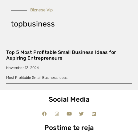
Biznese Vip
topbusiness
Top 5 Most Profitable Small Business Ideas for
Aspiring Entrepreneurs
November 13, 2024
Most Profitable Small Business Ideas
Social Media
Postime te reja