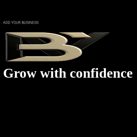
ADD YOUR BUSINESS
Grow with confidence