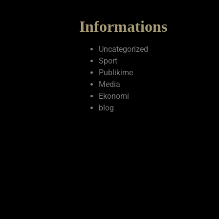
Informations
Uncategorized
Sport
Publikime
Media
Ekonomi
blog