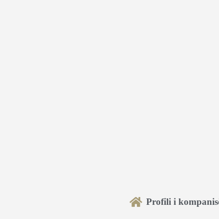
Profili i kompanis