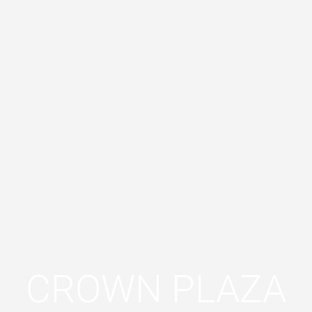
CROWN PLAZA