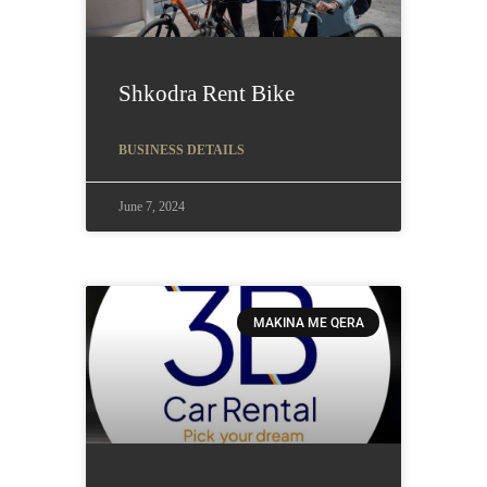
Shkodra Rent Bike
BUSINESS DETAILS
June 7, 2024
MAKINA ME QERA