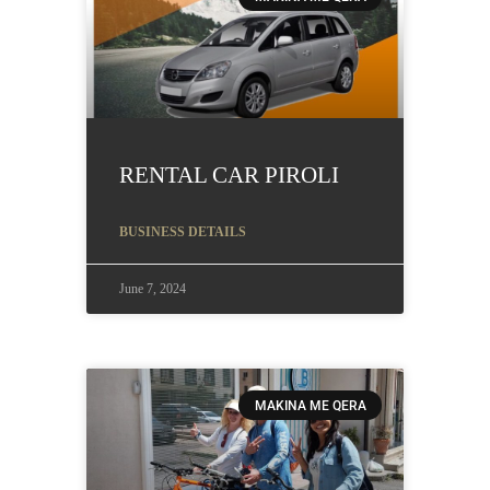
RENTAL CAR PIROLI
BUSINESS DETAILS
June 7, 2024
MAKINA ME QERA