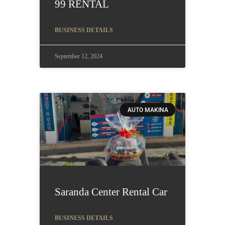
99 RENTAL
BUSINESS DETAILS
September 12, 2024
AUTO MAKINA
Saranda Center Rental Car
BUSINESS DETAILS