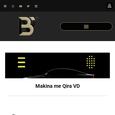
Makina me Qira VD