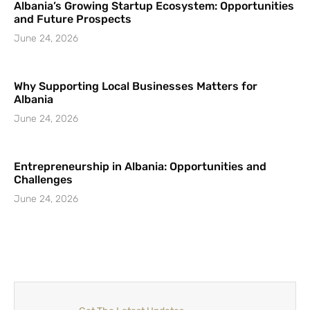
Albania’s Growing Startup Ecosystem: Opportunities
and Future Prospects
June 24, 2026
Why Supporting Local Businesses Matters for
Albania
June 24, 2026
Entrepreneurship in Albania: Opportunities and
Challenges
June 24, 2026