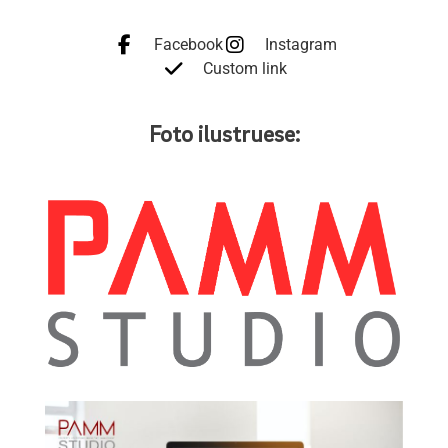
Facebook
Instagram
Custom link
Foto ilustruese: