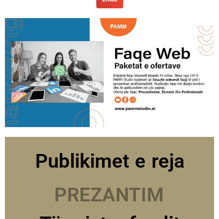
Publikimet e reja
PREZANTIME