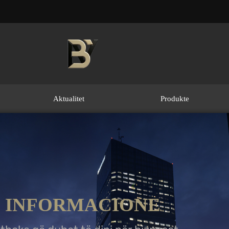
Aktualitet
Produkte
INFORMACIONE