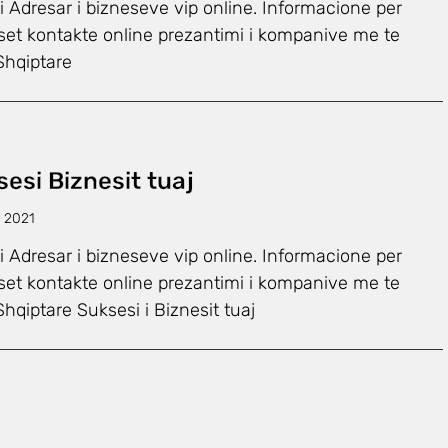
li Adresar i bizneseve vip online. Informacione per
set kontakte online prezantimi i kompanive me te
Shqiptare
esi Biznesit tuaj
, 2021
li Adresar i bizneseve vip online. Informacione per
set kontakte online prezantimi i kompanive me te
Shqiptare Suksesi i Biznesit tuaj