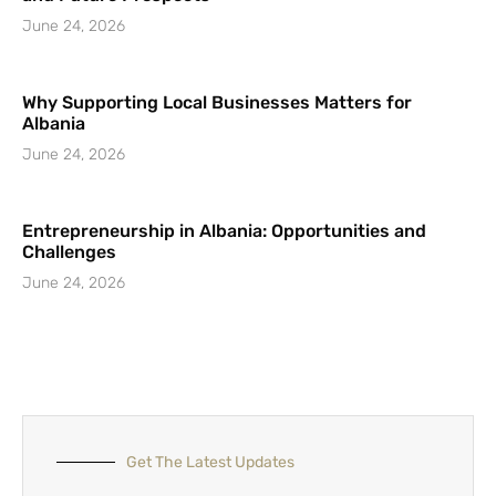
June 24, 2026
Why Supporting Local Businesses Matters for
Albania
June 24, 2026
Entrepreneurship in Albania: Opportunities and
Challenges
June 24, 2026
Get The Latest Updates