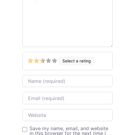
Select a rating
Name
Email
Website
Save my name, email, and website
in this browser for the next time I