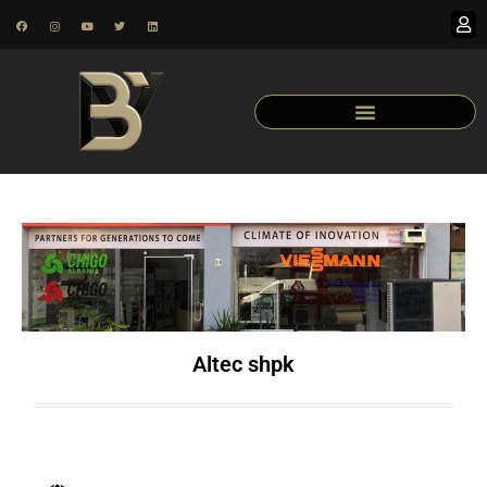
Altec shpk