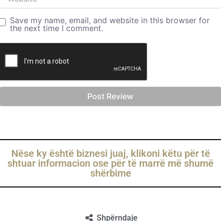
Save my name, email, and website in this browser for
the next time I comment.
Nëse ky është biznesi juaj, klikoni këtu për të
shtuar informacion ose për të marrë më shumë
shërbime
Shpërndaje