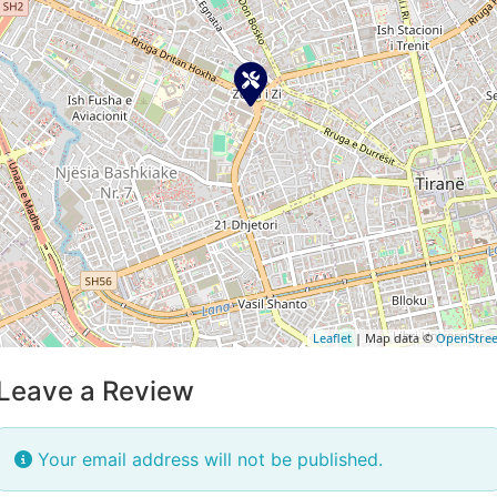
Leaflet
| Map data ©
OpenStre
Leave a Review
Your email address will not be published.