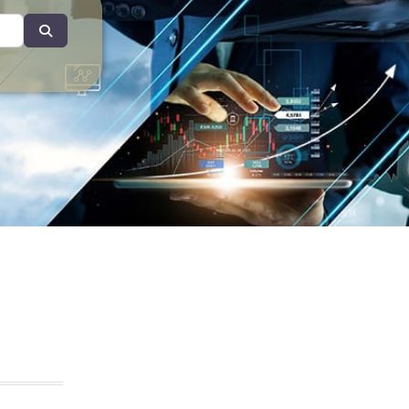
Search