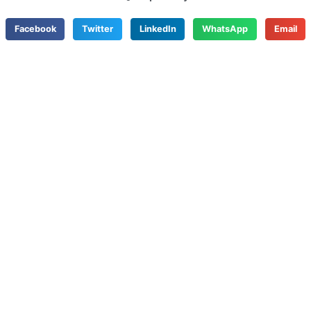
Facebook
Twitter
LinkedIn
WhatsApp
Email