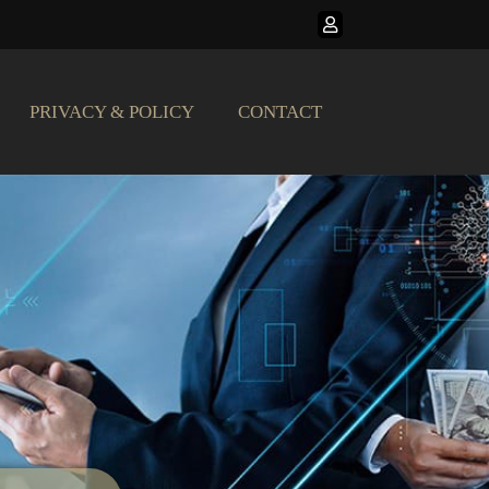
PRIVACY & POLICY
CONTACT