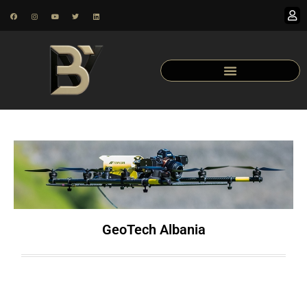
GeoTech Albania