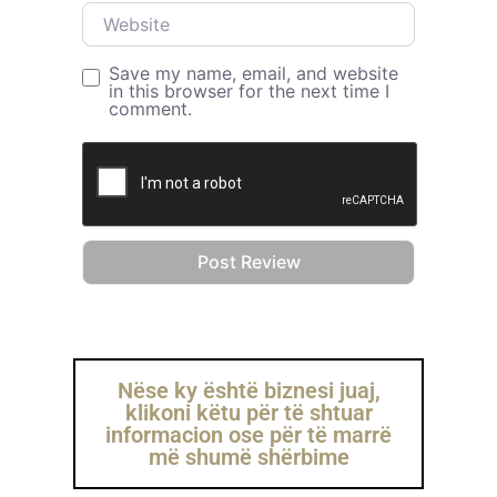
Website
Save my name, email, and website
in this browser for the next time I
comment.
Nëse ky është biznesi juaj,
klikoni këtu për të shtuar
informacion ose për të marrë
më shumë shërbime