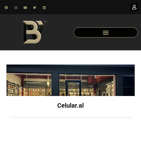
Celular.al