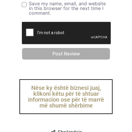
Save my name, email, and website
in this browser for the next time I
comment.
Nëse ky është biznesi juaj,
klikoni këtu për të shtuar
informacion ose për të marrë
më shumë shërbime