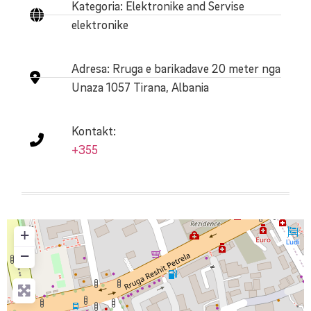
Kategoria: Elektronike and Servise
elektronike
Adresa:
Rruga e barikadave 20 meter nga
Unaza 1057 Tirana, Albania
Kontakt:
+355
+
−