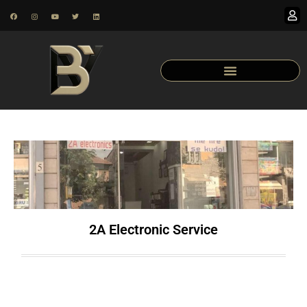
2A Electronic Service