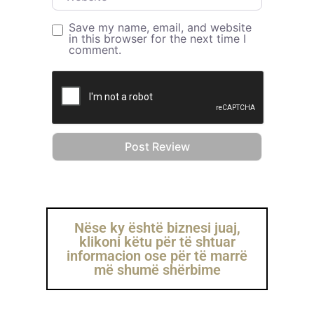
Save my name, email, and website
in this browser for the next time I
comment.
Nëse ky është biznesi juaj,
klikoni këtu për të shtuar
informacion ose për të marrë
më shumë shërbime