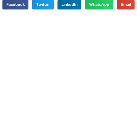
Facebook
Twitter
LinkedIn
WhatsApp
Email