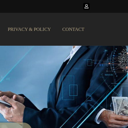
PRIVACY & POLICY
CONTACT