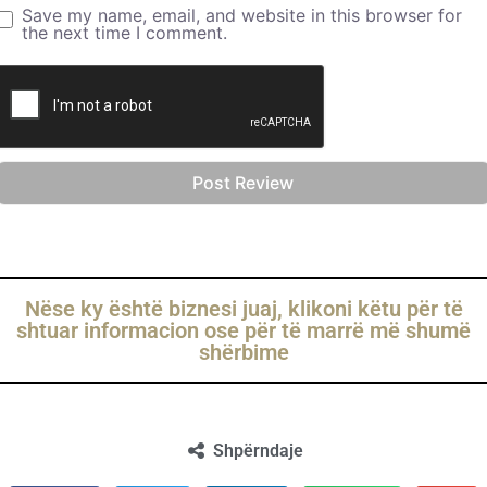
Save my name, email, and website in this browser for
the next time I comment.
Nëse ky është biznesi juaj, klikoni këtu për të
shtuar informacion ose për të marrë më shumë
shërbime
Shpërndaje