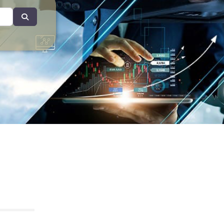
Search