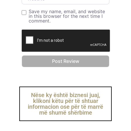
Save my name, email, and website
in this browser for the next time I
comment.
Nëse ky është biznesi juaj,
klikoni këtu për të shtuar
informacion ose për të marrë
më shumë shërbime