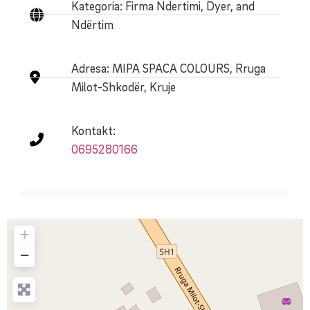
Kategoria: Firma Ndertimi, Dyer, and
Ndërtim
Adresa:
MIPA SPACA COLOURS, Rruga
Milot-Shkodër, Kruje
Kontakt:
0695280166
+
−