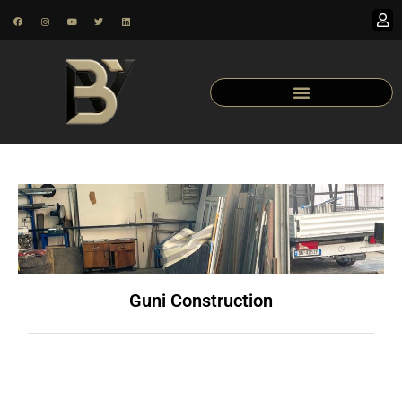
Guni Construction