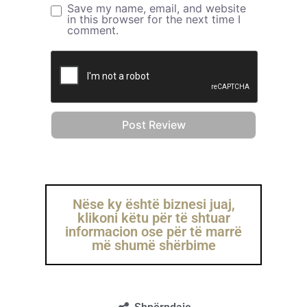
Save my name, email, and website
in this browser for the next time I
comment.
Nëse ky është biznesi juaj,
klikoni këtu për të shtuar
informacion ose për të marrë
më shumë shërbime