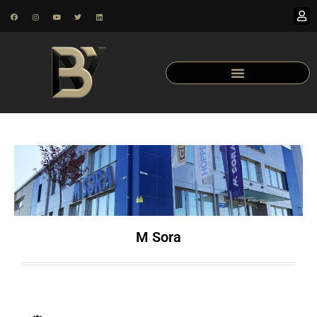
M Sora