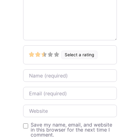
Select a rating
Name
Email
Website
Save my name, email, and website
in this browser for the next time I
comment.