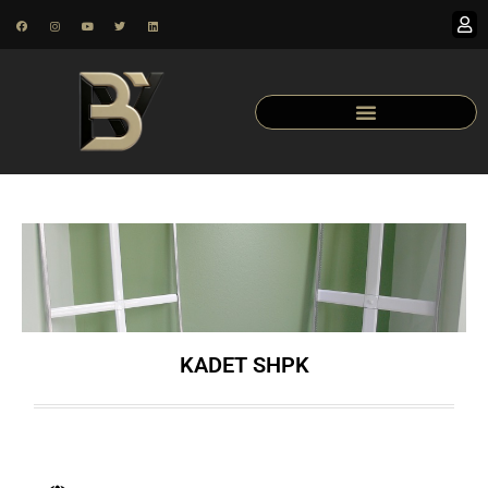
KADET SHPK