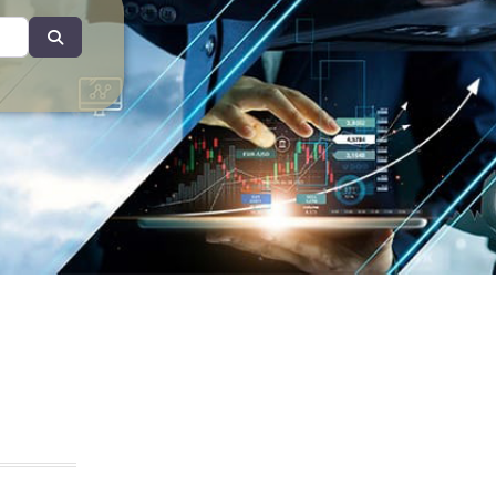
Search