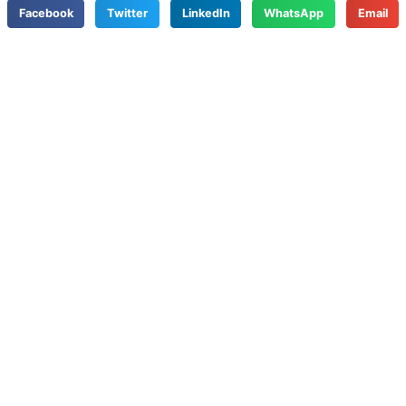
Facebook
Twitter
LinkedIn
WhatsApp
Email