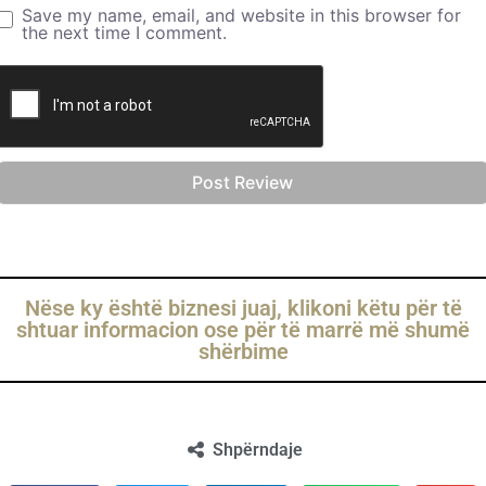
Save my name, email, and website in this browser for
the next time I comment.
Nëse ky është biznesi juaj, klikoni këtu për të
shtuar informacion ose për të marrë më shumë
shërbime
Shpërndaje