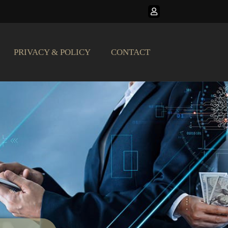
PRIVACY & POLICY
CONTACT