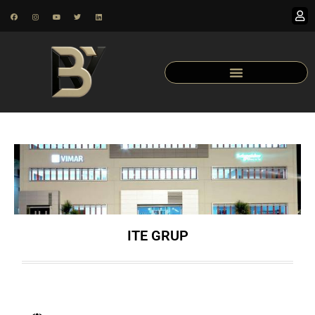
ITE GRUP