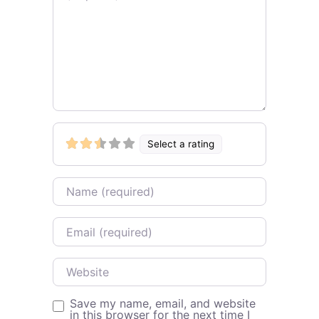
Select a rating
Name
Email
Website
Save my name, email, and website
in this browser for the next time I