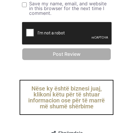
Save my name, email, and website
in this browser for the next time I
comment.
Nëse ky është biznesi juaj,
klikoni këtu për të shtuar
informacion ose për të marrë
më shumë shërbime