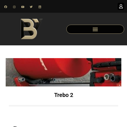
Trebo 2