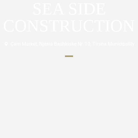
SEA SIDE
CONSTRUCTION
Çam Market, Njësia Bashkiake Nr. 10, Tirana Municipality