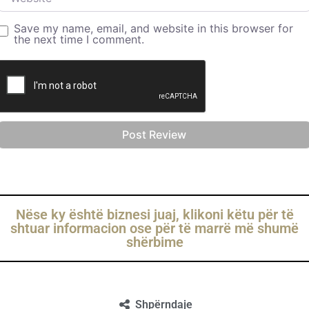
Save my name, email, and website in this browser for
the next time I comment.
Nëse ky është biznesi juaj, klikoni këtu për të
shtuar informacion ose për të marrë më shumë
shërbime
Shpërndaje