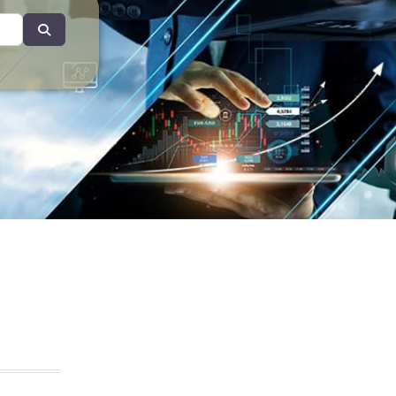
Search