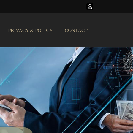
PRIVACY & POLICY
CONTACT