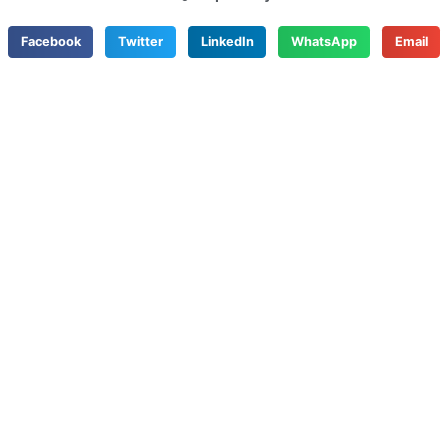
Facebook
Twitter
LinkedIn
WhatsApp
Email