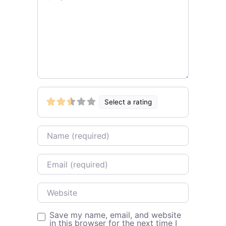
Select a rating
Name
Email
Website
Save my name, email, and website
in this browser for the next time I