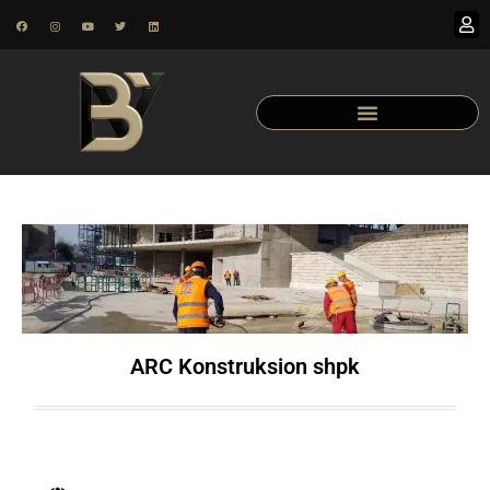
ARC Konstruksion shpk