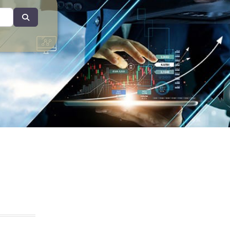
Search