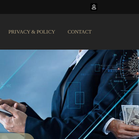
PRIVACY & POLICY
CONTACT