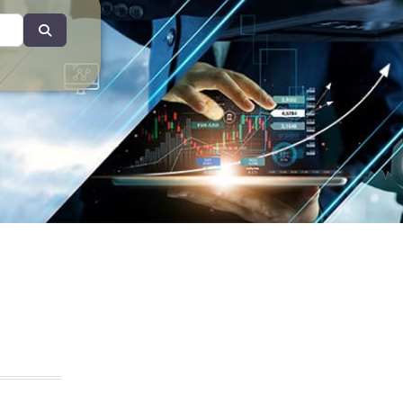
Search