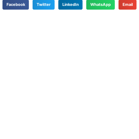
Facebook
Twitter
LinkedIn
WhatsApp
Email