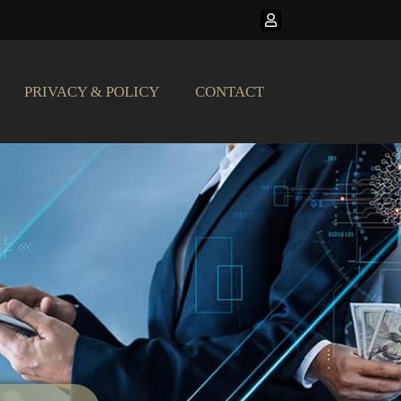
PRIVACY & POLICY
CONTACT