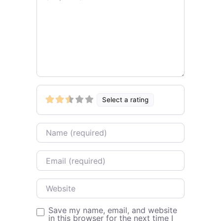
Select a rating
Name
Email
Website
Save my name, email, and website
in this browser for the next time I