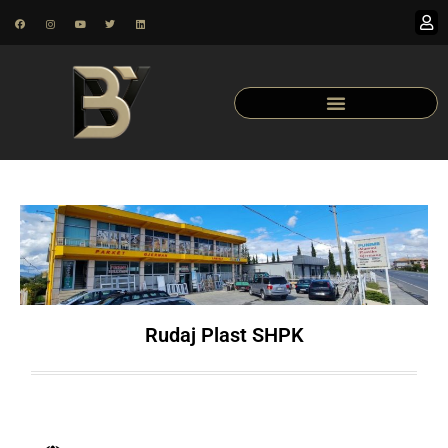
Rudaj Plast SHPK