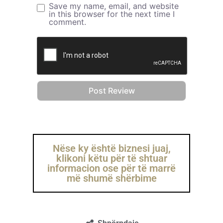
Save my name, email, and website
in this browser for the next time I
comment.
Nëse ky është biznesi juaj,
klikoni këtu për të shtuar
informacion ose për të marrë
më shumë shërbime