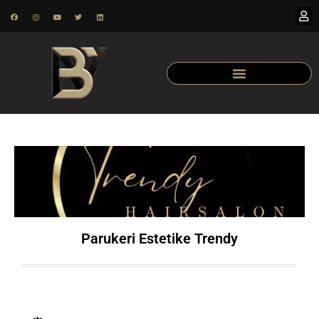
Parukeri Estetike Trendy