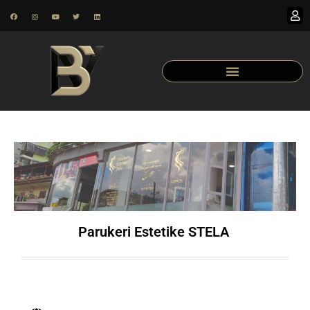
Parukeri Estetike STELA