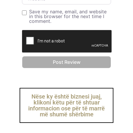
Save my name, email, and website
in this browser for the next time I
comment.
Nëse ky është biznesi juaj,
klikoni këtu për të shtuar
informacion ose për të marrë
më shumë shërbime