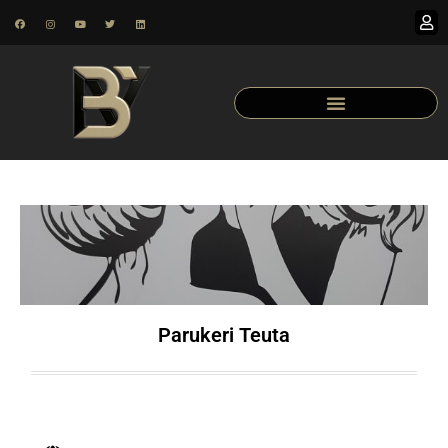
Parukeri Teuta