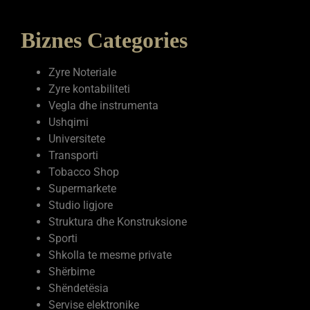
Biznes Categories
Zyre Noteriale
Zyre kontabiliteti
Vegla dhe instrumenta
Ushqimi
Universitete
Transporti
Tobacco Shop
Supermarkete
Studio ligjore
Struktura dhe Konstruksione
Sporti
Shkolla te mesme private