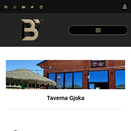
Taverna Gjoka