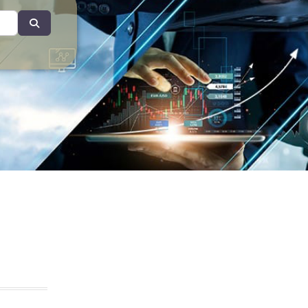
Search