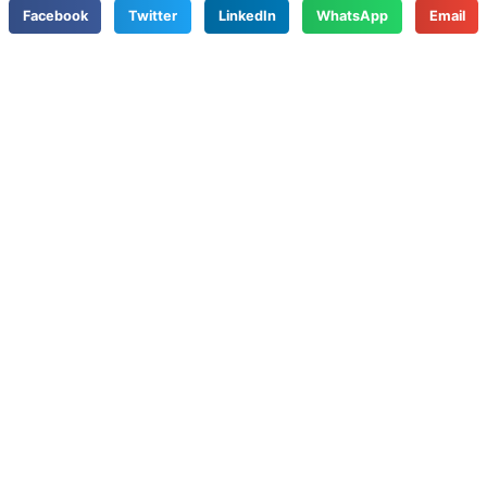
Facebook
Twitter
LinkedIn
WhatsApp
Email