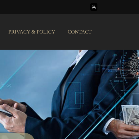
PRIVACY & POLICY
CONTACT