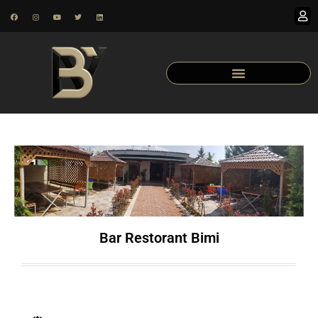
Bar Restorant Bimi