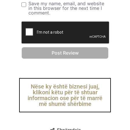
Save my name, email, and website
in this browser for the next time I
comment.
Nëse ky është biznesi juaj,
klikoni këtu për të shtuar
informacion ose për të marrë
më shumë shërbime