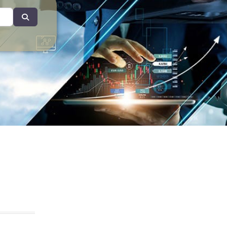
Search