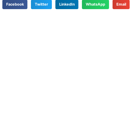
Facebook
Twitter
LinkedIn
WhatsApp
Email