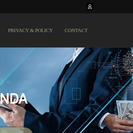
PRIVACY & POLICY
CONTACT
ANDA