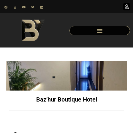
Baz’hur Boutique Hotel