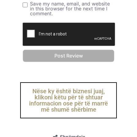
Save my name, email, and website
in this browser for the next time I
comment.
Nëse ky është biznesi juaj,
klikoni këtu për të shtuar
informacion ose për të marrë
më shumë shërbime