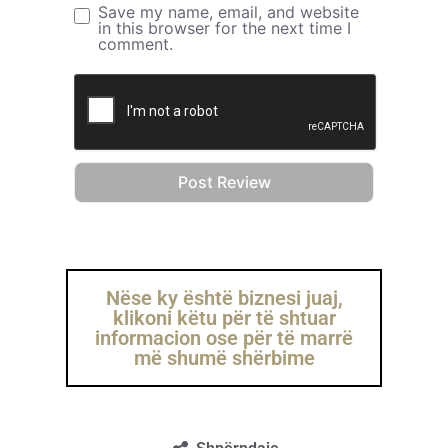
Save my name, email, and website
in this browser for the next time I
comment.
Nëse ky është biznesi juaj,
klikoni këtu për të shtuar
informacion ose për të marrë
më shumë shërbime