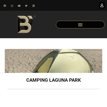
CAMPING LAGUNA PARK