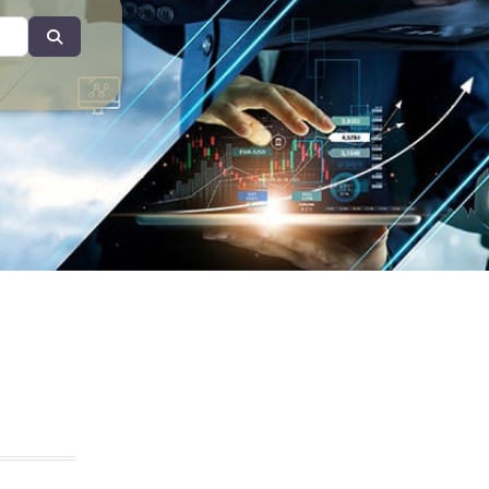
Search