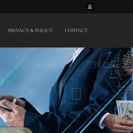
PRIVACY & POLICY
CONTACT