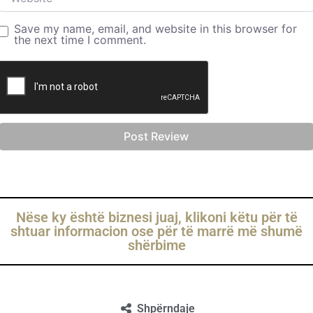
Save my name, email, and website in this browser for
the next time I comment.
Nëse ky është biznesi juaj, klikoni këtu për të
shtuar informacion ose për të marrë më shumë
shërbime
Shpërndaje