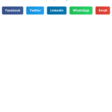
Facebook
Twitter
LinkedIn
WhatsApp
Email