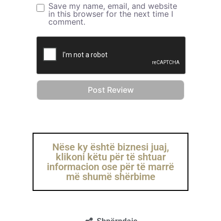
Save my name, email, and website
in this browser for the next time I
comment.
Nëse ky është biznesi juaj,
klikoni këtu për të shtuar
informacion ose për të marrë
më shumë shërbime