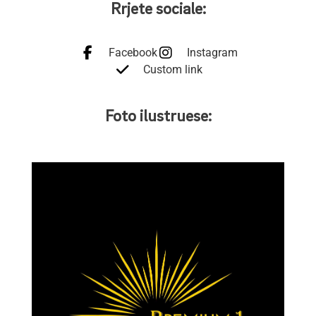
Rrjete sociale:
Facebook
Instagram
Custom link
Foto ilustruese: