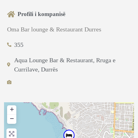
Profili i kompanisë
Oma Bar lounge & Restaurant Durres
355
Aqua Lounge Bar & Restaurant, Rruga e
Currilave, Durrës
+
−