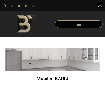
Mobileri BARIU