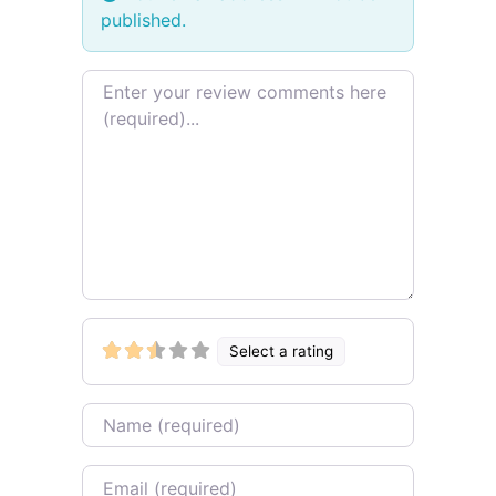
published.
Review text
Select a rating
Name
Email