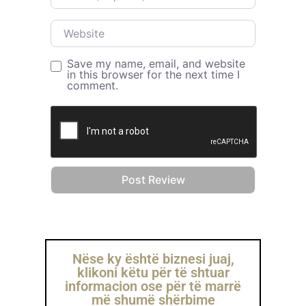
Website
Save my name, email, and website
in this browser for the next time I
comment.
Nëse ky është biznesi juaj,
klikoni këtu për të shtuar
informacion ose për të marrë
më shumë shërbime