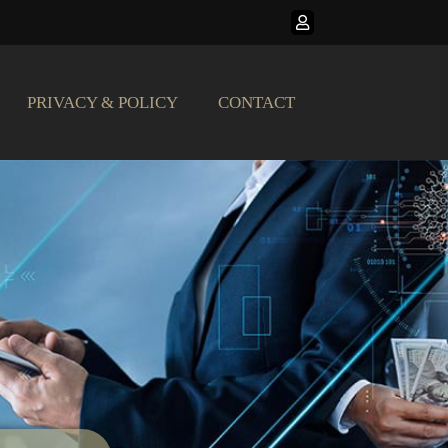
PRIVACY & POLICY
CONTACT