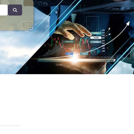
Search