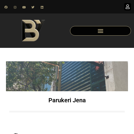
Parukeri Jena