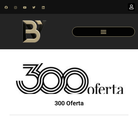
300 Oferta