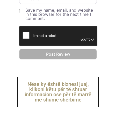
Save my name, email, and website
in this browser for the next time I
comment.
Nëse ky është biznesi juaj,
klikoni këtu për të shtuar
informacion ose për të marrë
më shumë shërbime